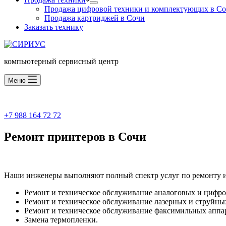
Продажа цифровой техники и комплектующих в С
Продажа картриджей в Сочи
Заказать технику
компьютерный сервисный центр
Меню
Сочи, Советская 42/1
+7 988 164 72 72
Ремонт принтеров в Сочи
Наши инженеры выполняют полный спектр услуг по ремонту 
Ремонт и техническое обслуживание аналоговых и цифро
Ремонт и техническое обслуживание лазерных и струйны
Ремонт и техническое обслуживание факсимильных аппар
Замена термопленки.