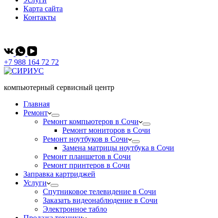
Карта сайта
Контакты
Сочи, Советская 42/1
+7 988 164 72 72
компьютерный сервисный центр
Главная
Ремонт
Ремонт компьютеров в Сочи
Ремонт мониторов в Сочи
Ремонт ноутбуков в Сочи
Замена матрицы ноутбука в Сочи
Ремонт планшетов в Сочи
Ремонт принтеров в Сочи
Заправка картриджей
Услуги
Спутниковое телевидение в Сочи
Заказать видеонаблюдение в Сочи
Электронное табло
Продажа техники